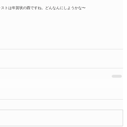
ラストは年賀状の酉ですね。どんなんにしようかな〜