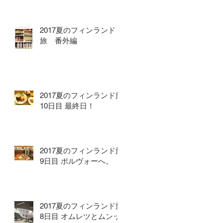
2017夏のフィンランド
旅 番外編
2017夏のフィンランド旅
10日目 最終日！
2017夏のフィンランド旅
9日目 ポルヴォーへ。
2017夏のフィンランド旅
8日目 オムレツとムンッ