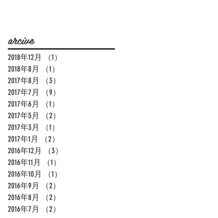
arcive
2018年12月
（1）
1件の記事
2018年8月
（1）
1件の記事
2017年8月
（3）
3件の記事
2017年7月
（9）
9件の記事
2017年6月
（1）
1件の記事
2017年5月
（2）
2件の記事
2017年3月
（1）
1件の記事
2017年1月
（2）
2件の記事
2016年12月
（3）
3件の記事
2016年11月
（1）
1件の記事
2016年10月
（1）
1件の記事
2016年9月
（2）
2件の記事
2016年8月
（2）
2件の記事
2016年7月
（2）
2件の記事