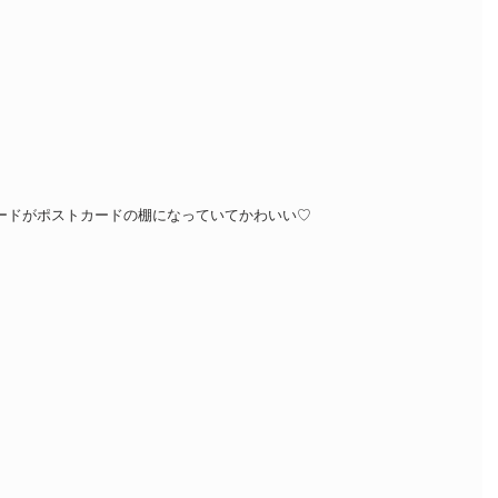
型ボードがポストカードの棚になっていてかわいい♡