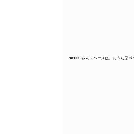
markkaさんスペースは、おうち