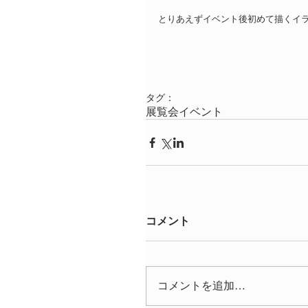
とりあえずイベント後初めて描くイ
タグ：
展覧会
イベント
コメント
コメントを追加…