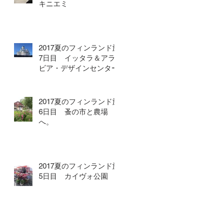
キニエミ
2017夏のフィンランド旅
7日目 イッタラ＆アラ
ビア・デザインセンター
2017夏のフィンランド旅
6日目 蚤の市と農場
へ。
2017夏のフィンランド旅
5日目 カイヴォ公園