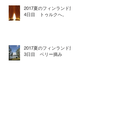
2017夏のフィンランド旅
4日目 トゥルクへ。
2017夏のフィンランド旅
3日目 ベリー摘み