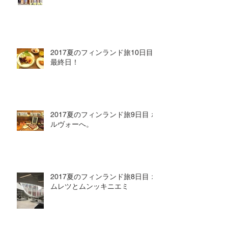
2017夏のフィンランド旅10日目
最終日！
2017夏のフィンランド旅9日目 ポ
ルヴォーへ。
2017夏のフィンランド旅8日目 オ
ムレツとムンッキニエミ