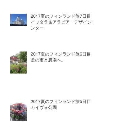
2017夏のフィンランド旅7日目
イッタラ＆アラビア・デザインセ
ンター
2017夏のフィンランド旅6日目
蚤の市と農場へ。
2017夏のフィンランド旅5日目
カイヴォ公園