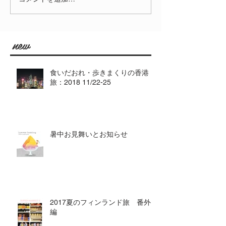
new
食いだおれ・歩きまくりの香港
旅：2018 11/22-25
暑中お見舞いとお知らせ
2017夏のフィンランド旅 番外
編