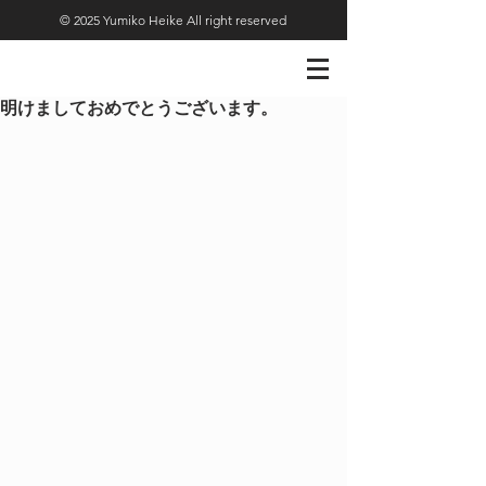
© 2025 Yumiko Heike All right reserved
明けましておめでとうございます。