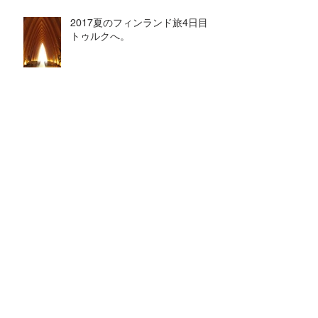
2017夏のフィンランド旅4日目
トゥルクへ。
2017夏のフィンランド旅3日目
ベリー摘み
arcive
2018年12月
（1）
1件の記事
2018年8月
（1）
1件の記事
2017年8月
（3）
3件の記事
2017年7月
（9）
9件の記事