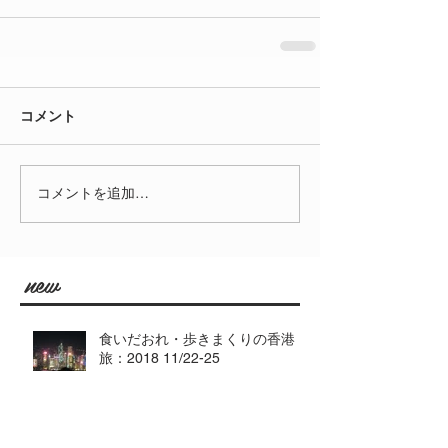
コメント
コメントを追加…
new
食いだおれ・歩きまくりの香港
旅：2018 11/22-25