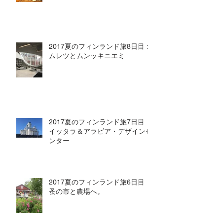
2017夏のフィンランド旅8日目 オ
ムレツとムンッキニエミ
2017夏のフィンランド旅7日目
イッタラ＆アラビア・デザインセ
ンター
2017夏のフィンランド旅6日目
蚤の市と農場へ。