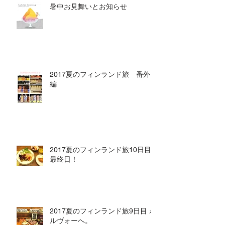
暑中お見舞いとお知らせ
2017夏のフィンランド旅 番外
編
2017夏のフィンランド旅10日目
最終日！
2017夏のフィンランド旅9日目 ポ
ルヴォーへ。