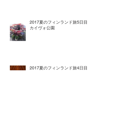
2017夏のフィンランド旅5日目
カイヴォ公園
2017夏のフィンランド旅4日目
トゥルクへ。
2017夏のフィンランド旅3日目
ベリー摘み