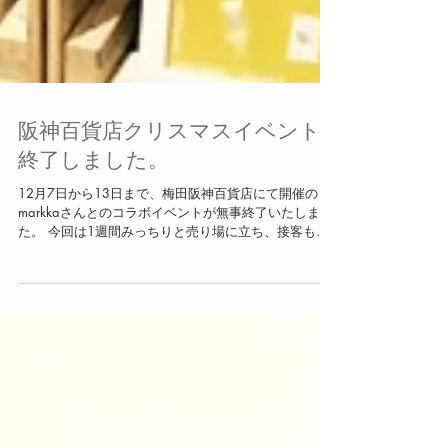
阪神百貨店クリスマスイベント
終了しました。
12月7日から13日まで、梅田阪神百貨店にて開催の
markkaさんとのコラボイベントが無事終了いたしまし
た。 今回は1週間みっちりと売り場に立ち、接客も担
当させていただきました。 ご来店いただいた皆様、本
当にありがとうございます！！...