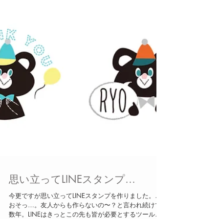
思い立ってLINEスタンプ…
今更ですが思い立ってLINEスタンプを作りました。…