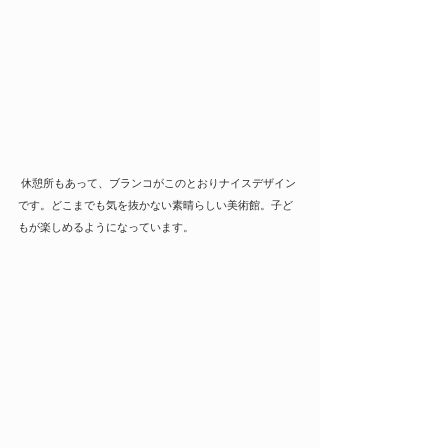
 休憩所もあって、ブランコがこのとおりナイスデザイン
です。どこまでも気を抜かない素晴らしい美術館。子ど
もが楽しめるようになっています。