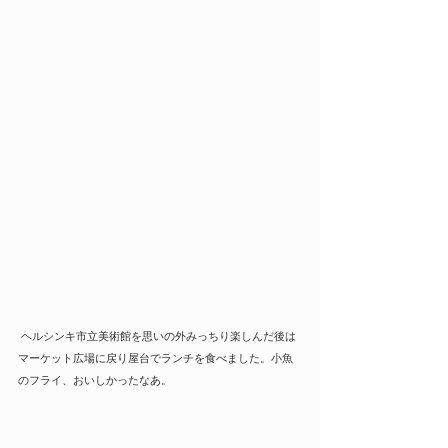
 ヘルシンキ市立美術館を思いの外みっちり楽しんだ後は
マーケット広場に戻り屋台でランチを食べました。小魚
のフライ、おいしかったなあ。