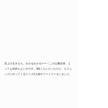
見上げるきもち、わかるわかる〜〜！この公園全体、と
っても気持ちよいのです。3時くらいだったけど、ピクニ
ックにやってくるメンズ2人組やファミリーもいました。 